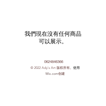
我們現在沒有任何商品
可以展示。
0624846366
© 2022 Ady's Art 版权所有。
使用
Wix.com
创建