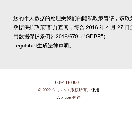
您的个人数据的处理受我们的隐私政策管辖，该政
数据保护政策”部分查阅，符合 2016 年 4 月 27 
用数据保护条例》2016/679（“GDPR”）。
Legalstart
生成法律声明。
0624846366
© 2022 Ady's Art 版权所有。
使用
Wix.com
创建