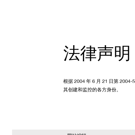
法律声明
根据 2004 年 6 月 21 日第 
其创建和监控的各方身份。