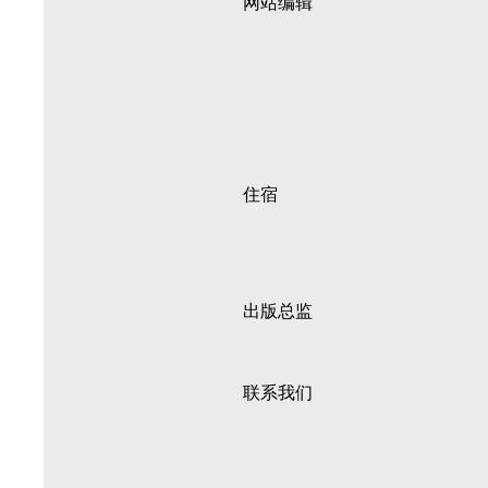
网站编辑
住宿
出版总监
联系我们