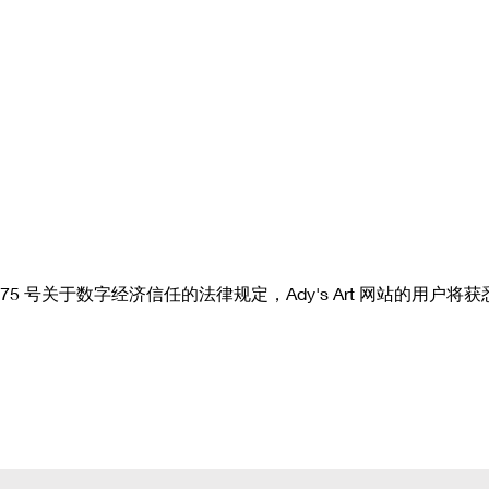
2004-575 号关于数字经济信任的法律规定，Ady's Art 网站的用户将