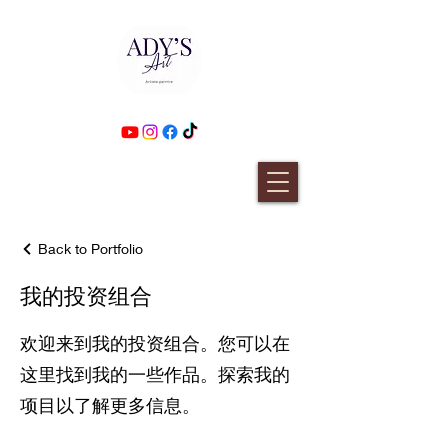
Back to Portfolio
我的投资组合
欢迎来到我的投资组合。您可以在
这里找到我的一些作品。探索我的
项目以了解更多信息。