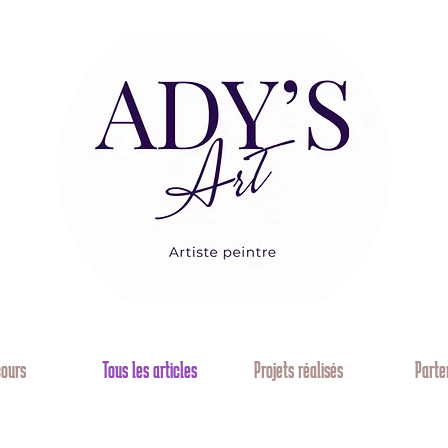
cours
Tous les articles
Projets réalisés
Parte