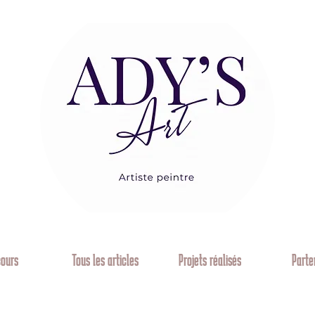
cours
Tous les articles
Projets réalisés
Parte