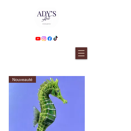
Nouveauté