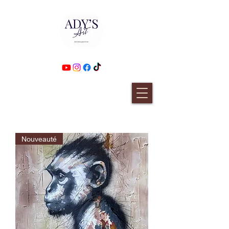
Nouveauté