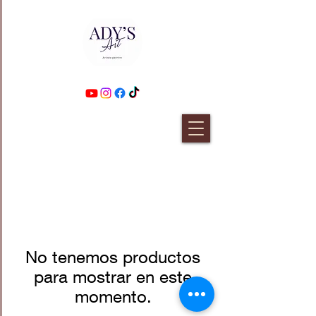
No tenemos productos
para mostrar en este
momento.