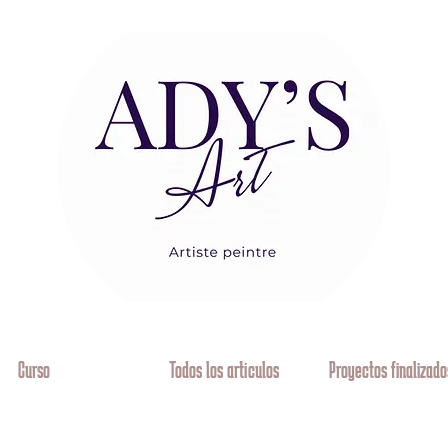
Curso
Todos los artículos
Proyectos finalizado