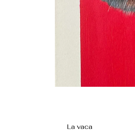
La vaca