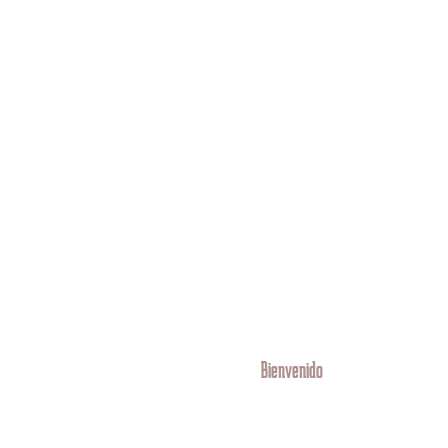
Bienvenido