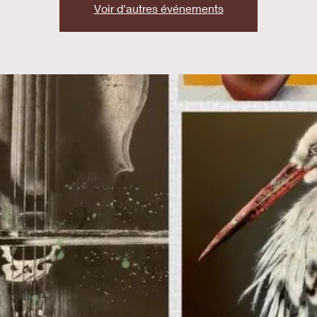
Voir d'autres événements