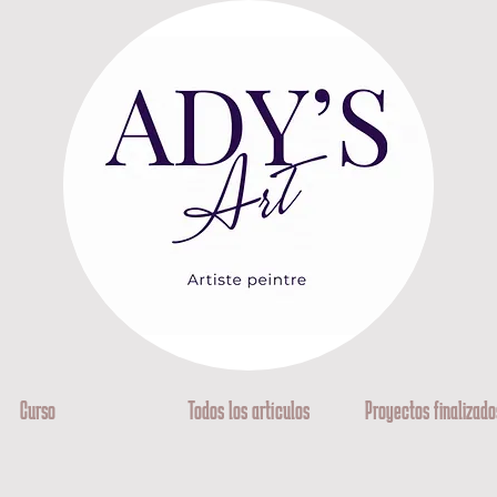
Curso
Todos los artículos
Proyectos finalizado