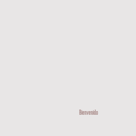
Bienvenido