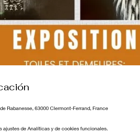
icación
 de Rabanesse, 63000 Clermont-Ferrand, France
ajustes de Analíticas y de cookies funcionales.