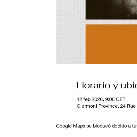
Horario y ub
12 feb 2026, 9:00 CET
Clermont Province, 24 Rue
Google Maps se bloqueó debido a tus 